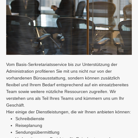
Vom Basis-Serkretariatsservice bis zur Unterstützung der
Administration profitieren Sie mit uns nicht nur von der
vorhandenen Büroausstattung, sondern können zusätzlich
flexibel und Ihrem Bedarf entsprechend auf ein einsatzbereites
Team sowie weitere nützliche Ressourcen zugreifen. Wir
verstehen uns als Teil Ihres Teams und kümmern uns um Ihr
Geschäft.
Hier einige der Dienstleistungen, die wir Ihnen anbieten können:
Schreibdienste
Reiseplanung
Sendungsübermittlung