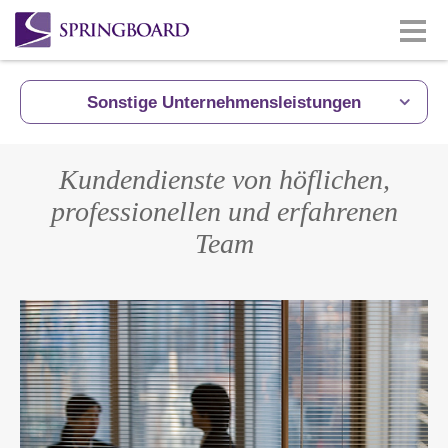
Sonstige Unternehmensleistungen
Kundendienste von höflichen,
professionellen und erfahrenen
Team