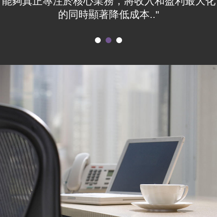
能夠真正專注於核心業務，將收入和盈利最大化
的同時顯著降低成本.."