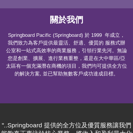
關於我們
Springboard Pacific (Springboard) 於 1999 年成立，
我們致力為客戶提供最靈活、舒適、優質的 服務式辦
公室和一站式高效率的商業服務，引領行業先河。無論
您是創業、擴展、進行業務重整，還是在大中華區/亞
太區有一個充滿潛在商機的項目，我們均可提供全方位
的解決方案, 並已幫助無數客戶成功達成目標。
"..Springboard 提供的全方位及優質服務讓我們