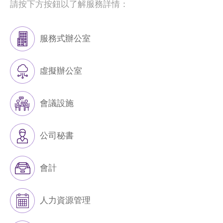
請按下方按鈕以了解服務詳情：
服務式辦公室
虛擬辦公室
會議設施
公司秘書
會計
人力資源管理