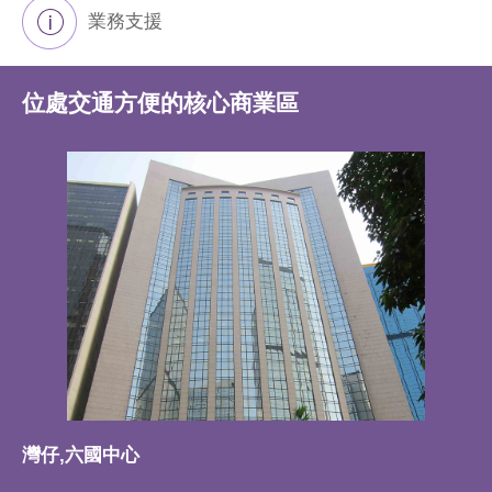
業務支援
位處交通方便的核心商業區
灣仔,六國中心