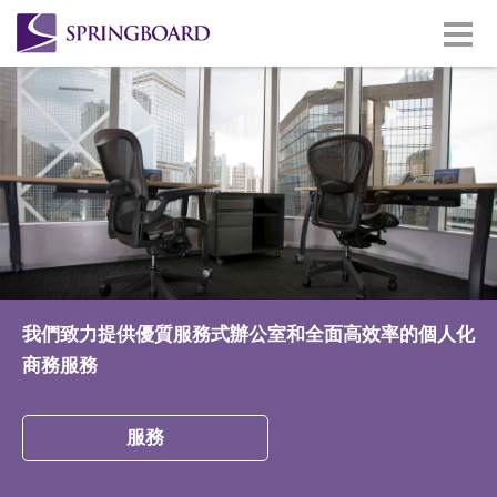
我們致力提供優質服務式辦公室和全面高效率的個人化
商務服務
服務